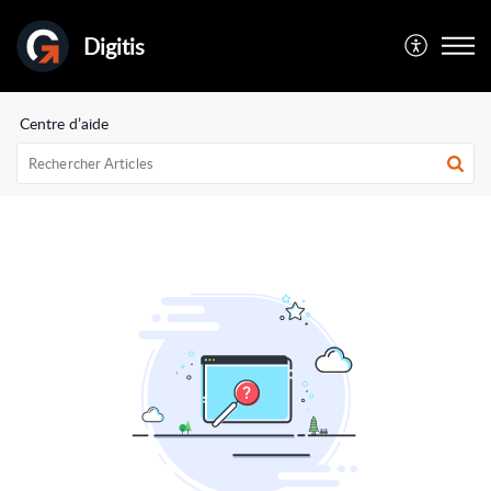
Digitis
Centre d’aide