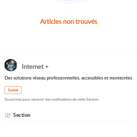
Articles non trouvés
Internet +
Des solutions réseau professionnelles, accessibles et monitorées
Suivre
Souscrivez pour recevoir des notifications de cette Section.
Section