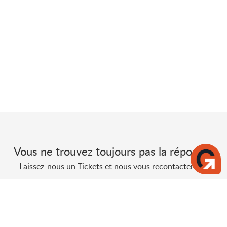
Vous ne trouvez toujours pas la réponse?
Laissez-nous un Tickets et nous vous recontacterons.
Envoyer un Tickets