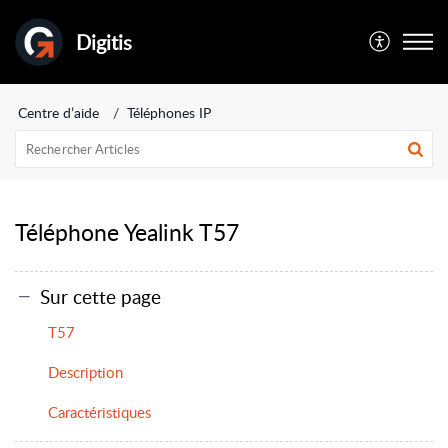
Digitis
Centre d’aide
Téléphones IP
Téléphone Yealink T57
Sur cette page
T57
Description
Caractéristiques