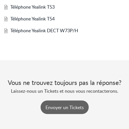
Téléphone Yealink T53
Téléphone Yealink T54
Téléphone Yealink DECT W73P/H
Vous ne trouvez toujours pas la réponse?
Laissez-nous un Tickets et nous vous recontacterons.
Envoyer un Tickets