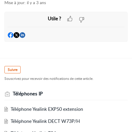
Mise à jour:
il y a 3 ans
Utile ?
Suivre
Souscrivez pour recevoir des notifications de cette article.
Téléphones IP
Téléphone Yealink EXP50 extension
Téléphone Yealink DECT W73P/H