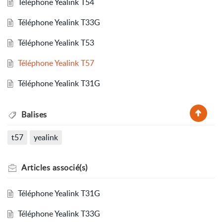
Téléphone Yealink T54
Téléphone Yealink T33G
Téléphone Yealink T53
Téléphone Yealink T57
Téléphone Yealink T31G
Balises
t57
yealink
Articles
associé(s)
Téléphone Yealink T31G
Téléphone Yealink T33G