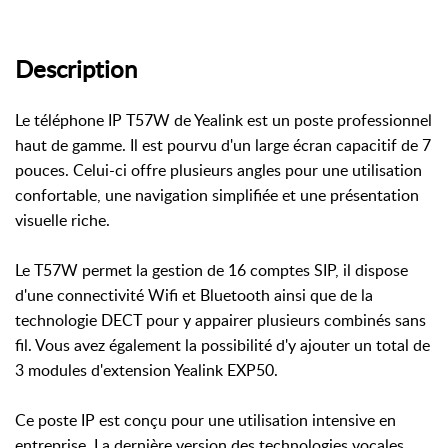
Description
Le téléphone IP T57W de Yealink est un poste professionnel
haut de gamme. Il est pourvu d'un large écran capacitif de 7
pouces. Celui-ci offre plusieurs angles pour une utilisation
confortable, une navigation simplifiée et une présentation
visuelle riche.
Le T57W permet la gestion de 16 comptes SIP, il dispose
d'une connectivité Wifi et Bluetooth ainsi que de la
technologie DECT pour y appairer plusieurs combinés sans
fil. Vous avez également la possibilité d'y ajouter un total de
3 modules d'extension Yealink EXP50.
Ce poste IP est conçu pour une utilisation intensive en
entreprise. La dernière version des technologies vocales