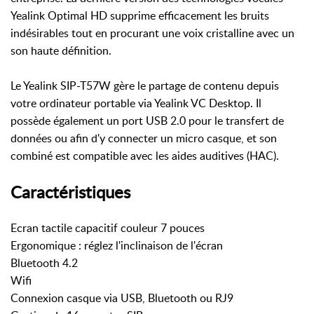
Yealink Optimal HD supprime efficacement les bruits
indésirables tout en procurant une voix cristalline avec un
son haute définition.
Le Yealink SIP-T57W gère le partage de contenu depuis
votre ordinateur portable via Yealink VC Desktop. Il
possède également un port USB 2.0 pour le transfert de
données ou afin d'y connecter un micro casque, et son
combiné est compatible avec les aides auditives (HAC).
Caractéristiques
Ecran tactile capacitif couleur 7 pouces
Ergonomique : réglez l'inclinaison de l'écran
Bluetooth 4.2
Wifi
Connexion casque via USB, Bluetooth ou RJ9