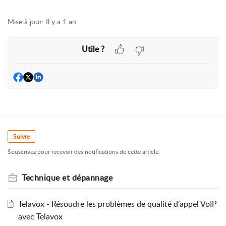
Mise à jour:
Il y a 1 an
Utile ?
Suivre
Souscrivez pour recevoir des notifications de cette article.
Technique et dépannage
Telavox - Résoudre les problèmes de qualité d’appel VoIP
avec Telavox