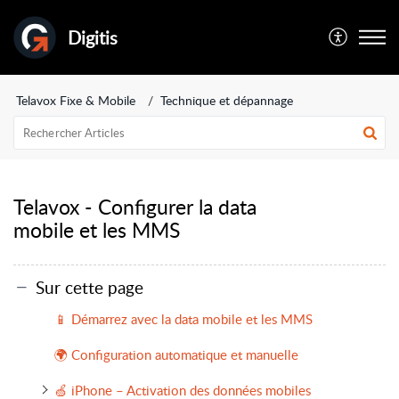
Digitis
Telavox Fixe & Mobile
Technique et dépannage
Telavox - Configurer la data
mobile et les MMS
Sur cette page
📱 Démarrez avec la data mobile et les MMS
🌍 Configuration automatique et manuelle
🍏 iPhone – Activation des données mobiles