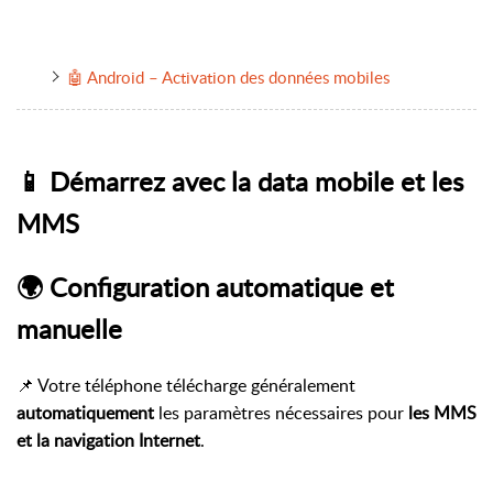
🤖 Android – Activation des données mobiles
📱 Démarrez avec la data mobile et les
MMS
🌍 Configuration automatique et
manuelle
📌 Votre téléphone télécharge généralement
automatiquement
les paramètres nécessaires pour
les MMS
et la navigation Internet
.