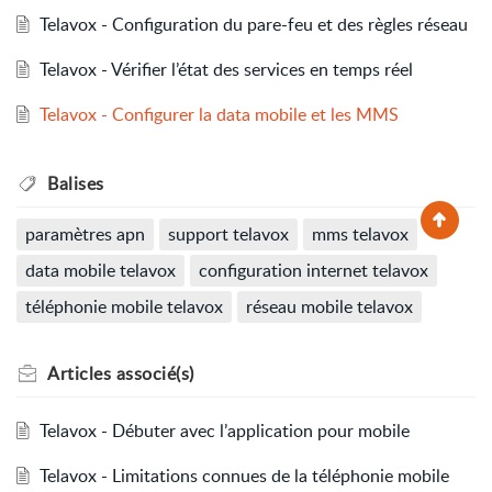
Telavox - Configuration du pare-feu et des règles réseau
Telavox - Vérifier l’état des services en temps réel
Telavox - Configurer la data mobile et les MMS
Balises
paramètres apn
support telavox
mms telavox
data mobile telavox
configuration internet telavox
téléphonie mobile telavox
réseau mobile telavox
Articles
associé(s)
Telavox - Débuter avec l’application pour mobile
Telavox - Limitations connues de la téléphonie mobile