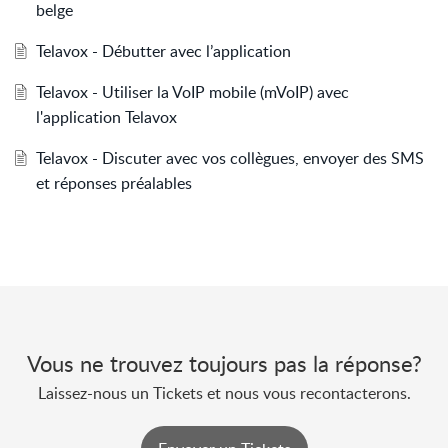
belge
Telavox - Débutter avec l’application
Telavox - Utiliser la VoIP mobile (mVoIP) avec
l'application Telavox
Telavox - Discuter avec vos collègues, envoyer des SMS
et réponses préalables
Vous ne trouvez toujours pas la réponse?
Laissez-nous un Tickets et nous vous recontacterons.